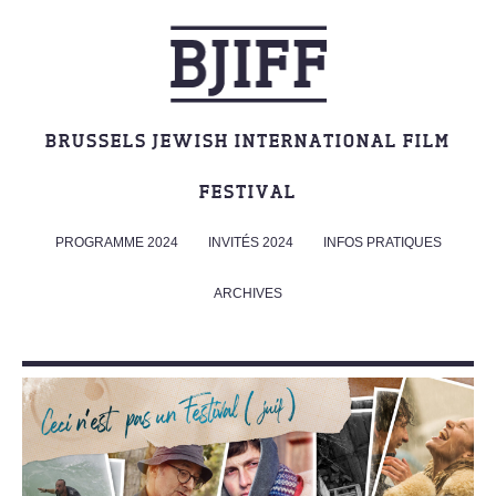
BRUSSELS JEWISH INTERNATIONAL FILM
FESTIVAL
PROGRAMME 2024
INVITÉS 2024
INFOS PRATIQUES
ARCHIVES