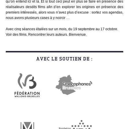
qu’on entend ici et là. Et si tout ceci peut en plus se faire en présence des
réalisateurs desdits films afin d’en explorer les origines en présence des
premiers intéressés, alors vous n’avez plus d’excuse : sortez vos agendas,
nous avons plusieurs cases à y noircir …
Avec cinq séances étalées sur un mois, du 19 septembre au 17 octobre.
Voir des films. Rencontrer leurs auteurs. Bienvenue.
AVEC LE SOUTIEN DE :