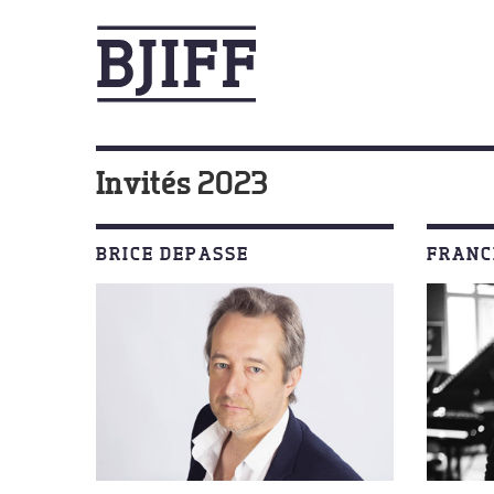
Invités 2023
BRICE DEPASSE
FRANC