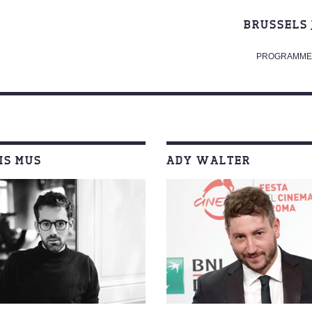
BRUSSELS 
PROGRAMME 
IS MUS
ADY WALTER