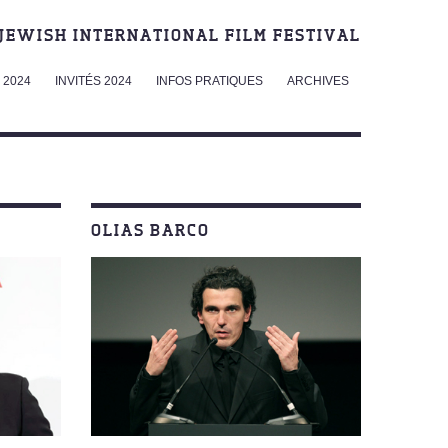
JEWISH INTERNATIONAL FILM FESTIVAL
2024
INVITÉS 2024
INFOS PRATIQUES
ARCHIVES
OLIAS BARCO