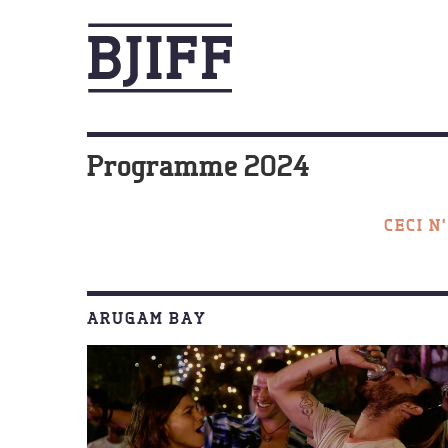
Programme 2024
CECI N
ARUGAM BAY