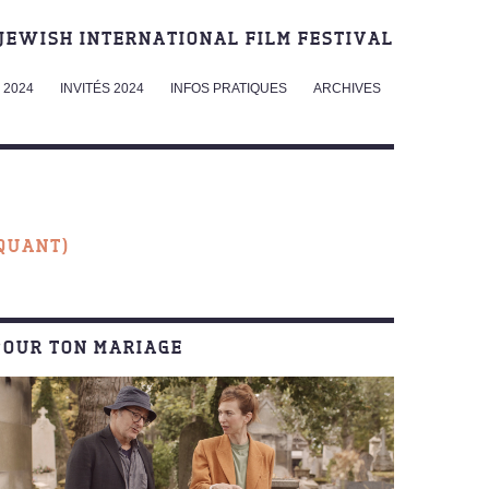
JEWISH INTERNATIONAL FILM FESTIVAL
2024
INVITÉS 2024
INFOS PRATIQUES
ARCHIVES
IQUANT)
POUR TON MARIAGE