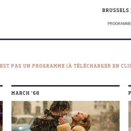
BRUSSELS 
PROGRAMME 
’EST PAS UN PROGRAMME (À TÉLÉCHARGER EN CL
MARCH ’68